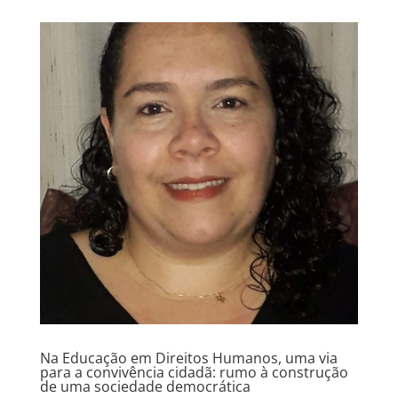
Na Educação em Direitos Humanos, uma via
para a convivência cidadã: rumo à construção
de uma sociedade democrática