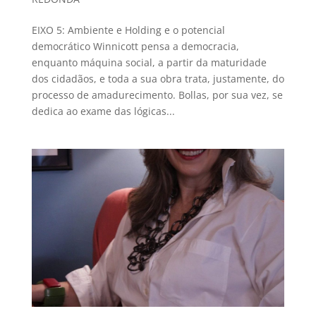
EIXO 5: Ambiente e Holding e o potencial
democrático Winnicott pensa a democracia,
enquanto máquina social, a partir da maturidade
dos cidadãos, e toda a sua obra trata, justamente, do
processo de amadurecimento. Bollas, por sua vez, se
dedica ao exame das lógicas...