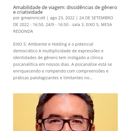
Amabilidade de viagem: dissidências de gênero
e criatividade
por
gmwinnicott
|
ago 23, 2022
|
24 DE SETEMBRO
DE 2022 - 16:50
,
24/9 - 16:50 - sala 3
,
EIXO 5
,
MESA
REDONDA
EIXO 5: Ambiente e Holding e o potencial
democrático A multiplicidade de expressões e
identidades de gênero tem instigado a clínica
psicanalítica em nossos dias. A psicanálise está se
enriquecendo e rompendo com compreensões e
práticas patologizantes e limitantes no...