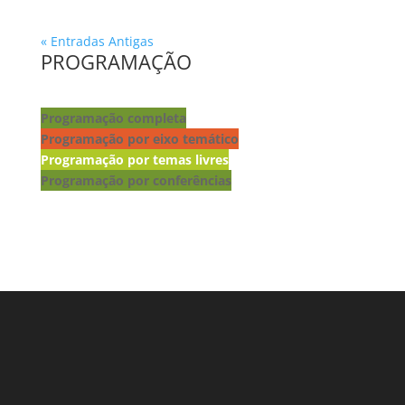
« Entradas Antigas
PROGRAMAÇÃO
Programação completa
Programação por eixo temático
Programação por temas livres
Programação por conferências
Lançamento de livros