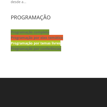
desde a...
PROGRAMAÇÃO
Programação completa
Programação por eixo temático
Programação por temas livres
Programação por conferências
Lançamento de livros