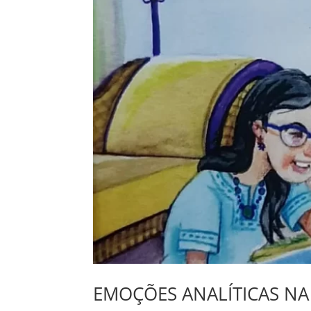
EMOÇÕES ANALÍTICAS NA