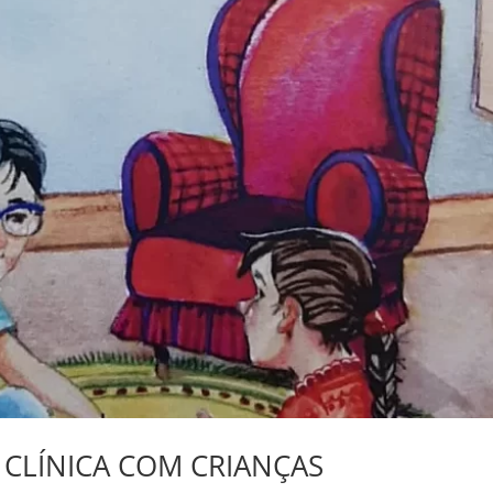
 CLÍNICA COM CRIANÇAS