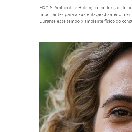
EIXO 6: Ambiente e Holding como função do ana
importantes para a sustentação do atendiment
Durante esse tempo o ambiente físico do consul