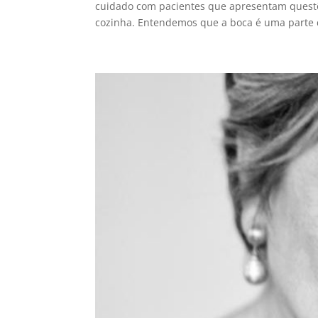
cuidado com pacientes que apresentam questõe
cozinha. Entendemos que a boca é uma parte d