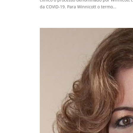
da COVID-19. Para Winnicott o termo...