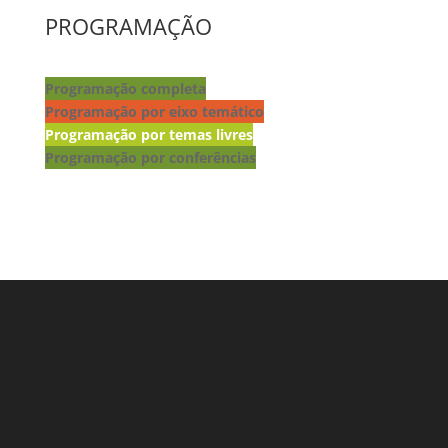
PROGRAMAÇÃO
Programação completa
Programação por eixo temático
Programação por temas livres
Programação por conferências
Lançamento de livros