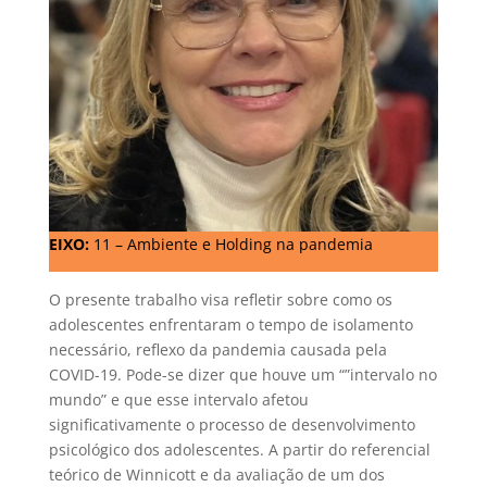
EIXO:
11 – Ambiente e Holding na pandemia
O presente trabalho visa refletir sobre como os
adolescentes enfrentaram o tempo de isolamento
necessário, reflexo da pandemia causada pela
COVID-19. Pode-se dizer que houve um “”intervalo no
mundo” e que esse intervalo afetou
significativamente o processo de desenvolvimento
psicológico dos adolescentes. A partir do referencial
teórico de Winnicott e da avaliação de um dos