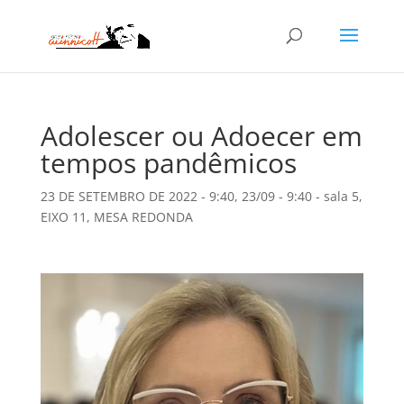
Adolescer ou Adoecer em
tempos pandêmicos
23 DE SETEMBRO DE 2022 - 9:40
,
23/09 - 9:40 - sala 5
,
EIXO 11
,
MESA REDONDA