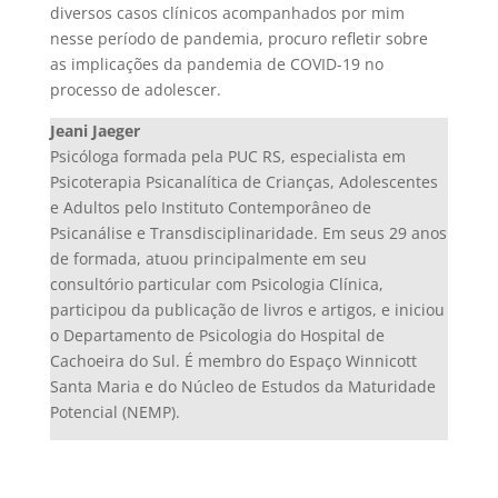
diversos casos clínicos acompanhados por mim
nesse período de pandemia, procuro refletir sobre
as implicações da pandemia de COVID-19 no
processo de adolescer.
Jeani Jaeger
Psicóloga formada pela PUC RS, especialista em
Psicoterapia Psicanalítica de Crianças, Adolescentes
e Adultos pelo Instituto Contemporâneo de
Psicanálise e Transdisciplinaridade. Em seus 29 anos
de formada, atuou principalmente em seu
consultório particular com Psicologia Clínica,
participou da publicação de livros e artigos, e iniciou
o Departamento de Psicologia do Hospital de
Cachoeira do Sul. É membro do Espaço Winnicott
Santa Maria e do Núcleo de Estudos da Maturidade
Potencial (NEMP).