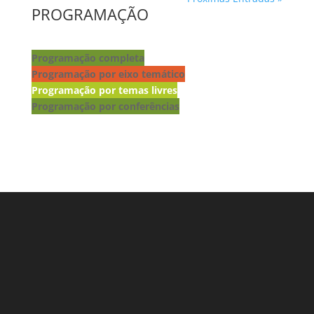
PROGRAMAÇÃO
Programação completa
Programação por eixo temático
Programação por temas livres
Programação por conferências
Lançamento de livros