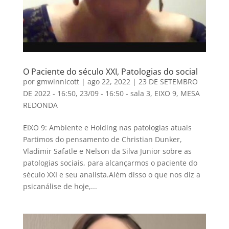
O Paciente do século XXI, Patologias do social
por
gmwinnicott
|
ago 22, 2022
|
23 DE SETEMBRO
DE 2022 - 16:50
,
23/09 - 16:50 - sala 3
,
EIXO 9
,
MESA
REDONDA
EIXO 9: Ambiente e Holding nas patologias atuais
Partimos do pensamento de Christian Dunker,
Vladimir Safatle e Nelson da Silva Junior sobre as
patologias sociais, para alcançarmos o paciente do
século XXI e seu analista.Além disso o que nos diz a
psicanálise de hoje,...