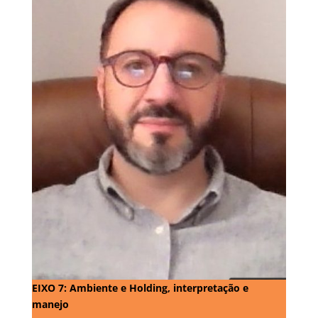
EIXO 7: Ambiente e Holding, interpretação e
manejo