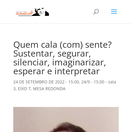
Quem cala (com) sente?
Sustentar, segurar,
silenciar, imaginarizar,
esperar e interpretar
24 DE SETEMBRO DE 2022 - 15:00
,
24/9 - 15:00 - sala
3
,
EIXO 7
,
MESA REDONDA