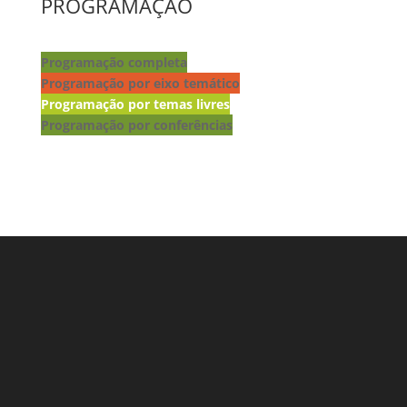
PROGRAMAÇÃO
Programação completa
Programação por eixo temático
Programação por temas livres
Programação por conferências
Lançamento de livros