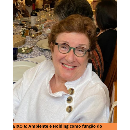
EIXO 6: Ambiente e Holding como função do