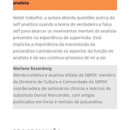
analista
Neste trabalho, a autora aborda questões acerca do
self analítico usando a teoria do verdadeiro e falso
self para abarcar os movimentos mentais do analista
presentes na experiência de supervisão. Está
implícita a importância da transmissão da
psicanálise considerando os aspectos da função do
analista e de seu contínuo processo de vir a ser.
Marlene Rozenberg
Membro efetivo e analista didata da SBPSP, membro
da Diretoria de Cultura e Comunidade da SBPSP,
coordenadora de seminários clínicos e teóricos do
substituto Durval Marcondes, com artigos
publicados em livros e revistas de psicanálise.