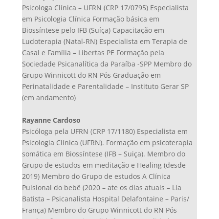
Psicologa Clínica – UFRN (CRP 17/0795) Especialista
em Psicologia Clínica Formação básica em
Biossíntese pelo IFB (Suíça) Capacitação em
Ludoterapia (Natal-RN) Especialista em Terapia de
Casal e Família – Libertas PE Formação pela
Sociedade Psicanalítica da Paraíba -SPP Membro do
Grupo Winnicott do RN Pós Graduação em
Perinatalidade e Parentalidade – Instituto Gerar SP
(em andamento)
Rayanne Cardoso
Psicóloga pela UFRN (CRP 17/1180) Especialista em
Psicologia Clínica (UFRN). Formação em psicoterapia
somática em Biossíntese (IFB – Suiça). Membro do
Grupo de estudos em meditação e Healing (desde
2019) Membro do Grupo de estudos A Clínica
Pulsional do bebê (2020 – ate os dias atuais – Lia
Batista – Psicanalista Hospital Delafontaine – Paris/
França) Membro do Grupo Winnicott do RN Pós