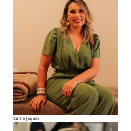
Cíntia Jaques