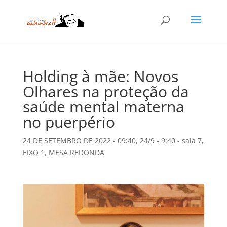
Holding à mãe: Novos
Olhares na proteção da
saúde mental materna
no puerpério
24 DE SETEMBRO DE 2022 - 09:40
,
24/9 - 9:40 - sala 7
,
EIXO 1
,
MESA REDONDA