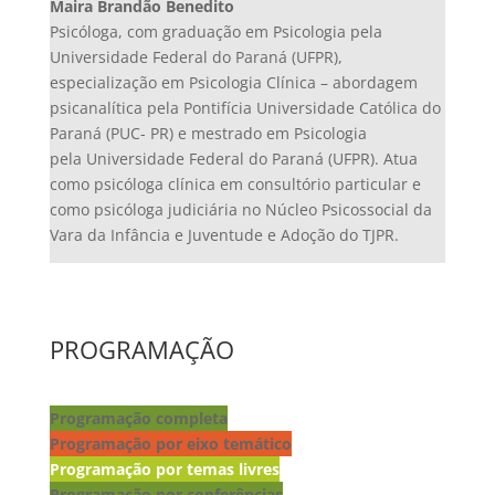
Maira Brandão Benedito
Psicóloga, com graduação em Psicologia pela
Universidade Federal do Paraná (UFPR),
especialização em Psicologia Clínica – abordagem
psicanalítica pela Pontifícia Universidade Católica do
Paraná (PUC- PR) e mestrado em Psicologia
pela Universidade Federal do Paraná (UFPR). Atua
como psicóloga clínica em consultório particular e
como psicóloga judiciária no Núcleo Psicossocial da
Vara da Infância e Juventude e Adoção do TJPR.
PROGRAMAÇÃO
Programação completa
Programação por eixo temático
Programação por temas livres
Programação por conferências