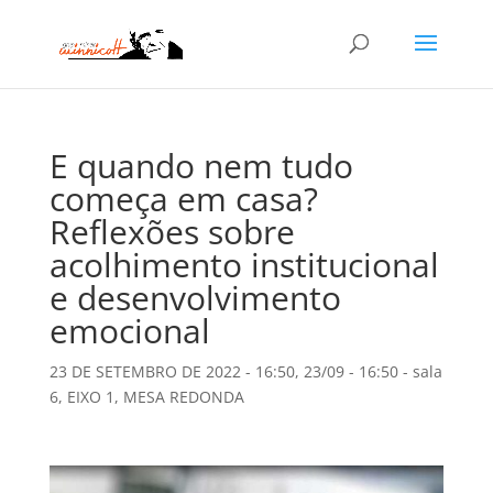
E quando nem tudo
começa em casa?
Reflexões sobre
acolhimento institucional
e desenvolvimento
emocional
23 DE SETEMBRO DE 2022 - 16:50
,
23/09 - 16:50 - sala
6
,
EIXO 1
,
MESA REDONDA