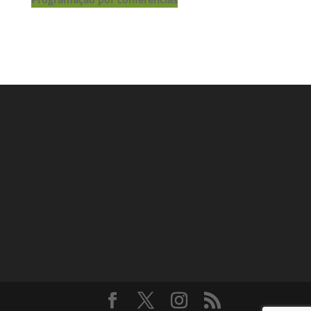
Lançamento de livros