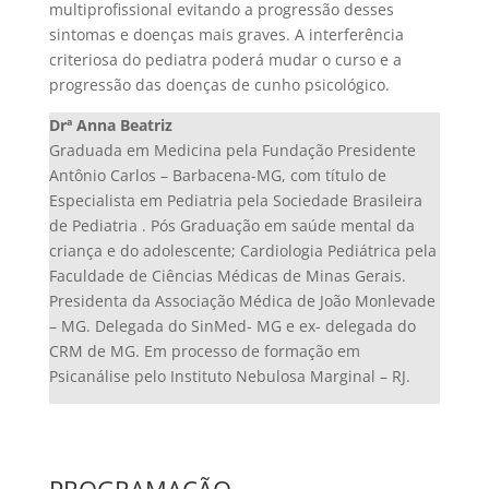
multiprofissional evitando a progressão desses
sintomas e doenças mais graves. A interferência
criteriosa do pediatra poderá mudar o curso e a
progressão das doenças de cunho psicológico.
Drª Anna Beatriz
Graduada em Medicina pela Fundação Presidente
Antônio Carlos – Barbacena-MG, com título de
Especialista em Pediatria pela Sociedade Brasileira
de Pediatria . Pós Graduação em saúde mental da
criança e do adolescente; Cardiologia Pediátrica pela
Faculdade de Ciências Médicas de Minas Gerais.
Presidenta da Associação Médica de João Monlevade
– MG. Delegada do SinMed- MG e ex- delegada do
CRM de MG. Em processo de formação em
Psicanálise pelo Instituto Nebulosa Marginal – RJ.