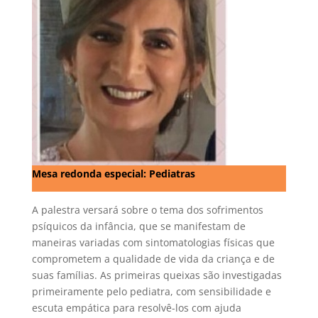
Mesa redonda especial: Pediatras
A palestra versará sobre o tema dos sofrimentos
psíquicos da infância, que se manifestam de
maneiras variadas com sintomatologias físicas que
comprometem a qualidade de vida da criança e de
suas famílias. As primeiras queixas são investigadas
primeiramente pelo pediatra, com sensibilidade e
escuta empática para resolvê-los com ajuda