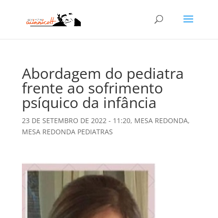
Abordagem do pediatra
frente ao sofrimento
psíquico da infância
23 DE SETEMBRO DE 2022 - 11:20
,
MESA REDONDA
,
MESA REDONDA PEDIATRAS