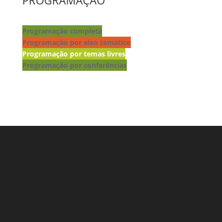
PROGRAMAÇÃO
Programação completa
Programação por eixo temático
Programação por temas livres
Programação por conferências
Lançamento de livros